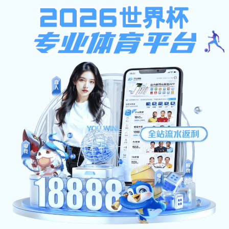
立即注册
米兰体育
官网 · 权威体
育数据平台
米兰体育 OFFICIAL WEBSITE
自2022年创立以来，
米兰体育
致力于为用户提供包括
NBA、英超、欧洲杯、LPL在内的热门赛事直播与数据
服务，广受用户信赖。
立即下载米兰体育APP