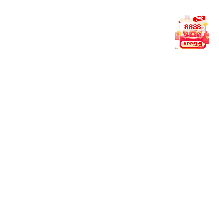
作为综合性的米兰体育平台，我们始终以科技驱动、服务导
向为核心，力求打造一个安全、稳定、可信赖的体育数据与
直播生态。
在推动行业标准提升的同时，米兰体育(中国)官方网站-
MILANSPORT积极拓展创新边界，以高效响应用户需求为目
标，逐步形成独有的技术优势与服务口碑。
用户至
倾听用户声音，从细节中优化每一次访问体
上：
验。
科技驱
以智能系统支撑平台运行，提升数据响应速度
动：
与准确度。
责任引
坚守合规运营标准，构建值得信赖的体育信息
领：
环境。